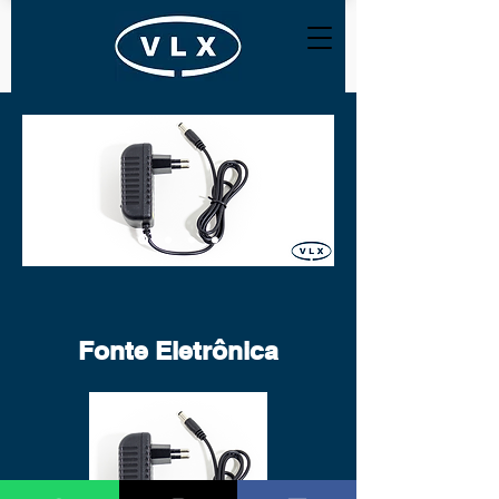
Fonte Eletrônica