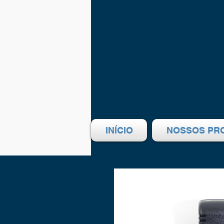
INÍCIO
NOSSOS PR