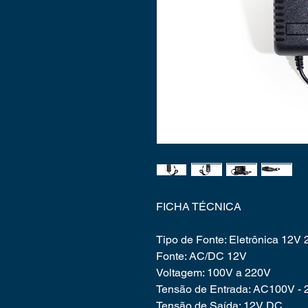
FICHA TÉCNICA
Tipo de Fonte: Eletrônica 12V 
Fonte: AC/DC 12V
Voltagem: 100V a 220V
Tensão de Entrada: AC100V -
Tensão de Saída: 12V DC