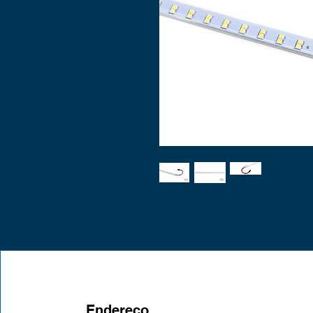
Endereço