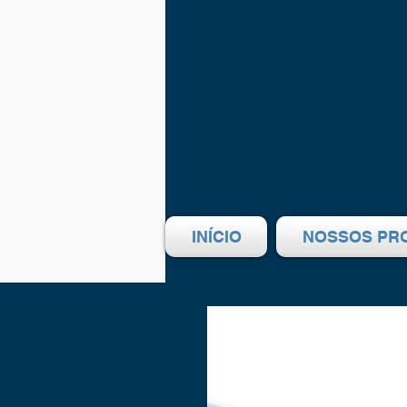
INÍCIO
NOSSOS PR