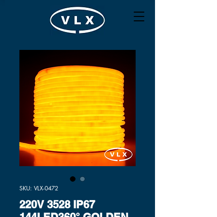
SKU: VLX-0472
220V 3528 IP67