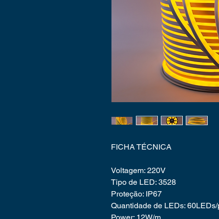
FICHA TÉCNICA
Voltagem: 220V
Tipo de LED: 3528
Proteção: IP67
Quantidade de LEDs: 60LEDs/
Power: 12W/m