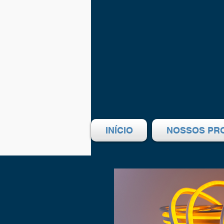
INÍCIO
NOSSOS PR