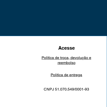
Acesse
Política de troca, devolução e
reembolso
Política de entrega
CNPJ 51.070.549/0001-93