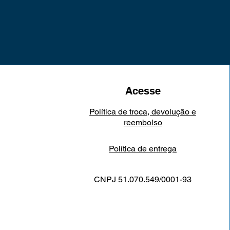
Acesse
Política de troca, devolução e
reembolso
Política de entrega
CNPJ 51.070.549/0001-93