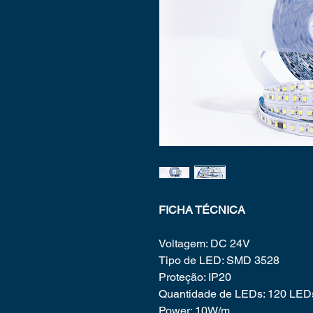
FICHA TÉCNICA
Voltagem: DC 24V
Tipo de LED: SMD 3528
Proteção: IP20
Quantidade de LEDs: 120 LEDs
Power: 10W/m