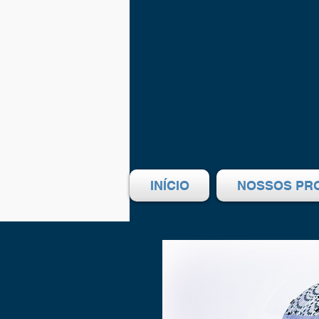
INÍCIO
NOSSOS PR