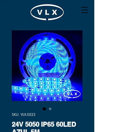
SKU: VLX-0523
24V 5050 IP65 60LED