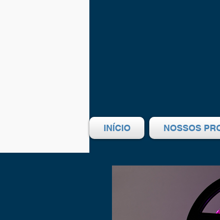
INÍCIO
NOSSOS PR