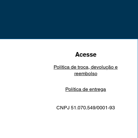
Acesse
Política de troca, devolução e
reembolso
Política de entrega
CNPJ 51.070.549/0001-93