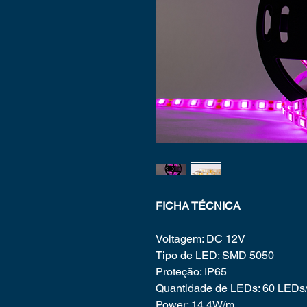
FICHA TÉCNICA
Voltagem: DC 12V
Tipo de LED: SMD 5050
Proteção: IP65
Quantidade de LEDs: 60 LEDs/
Power: 14.4W/m