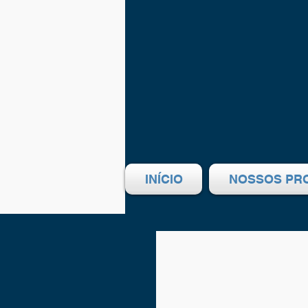
INÍCIO
NOSSOS PR