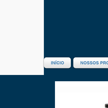
INÍCIO
NOSSOS PR