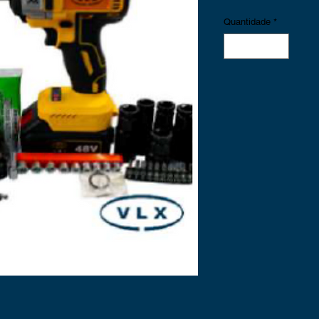
Quantidade
*