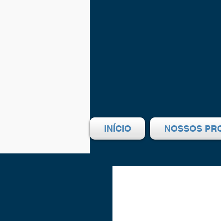
INÍCIO
NOSSOS PR