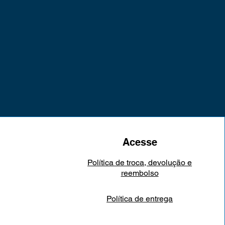
Acesse
Política de troca, devolução e
reembolso
Política de entrega