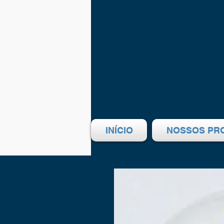
INÍCIO
NOSSOS PR