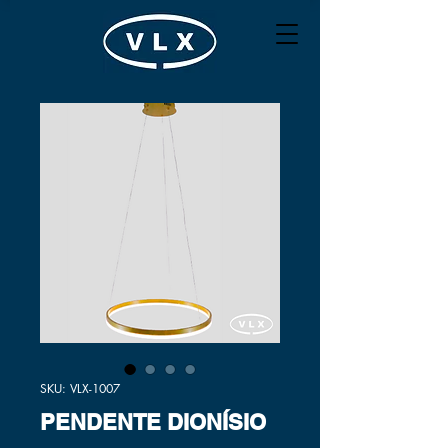
SKU: VLX-1007
PENDENTE DIONÍSIO