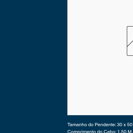
Tamanho do Pendente: 30 x 50
Comprimento do Cabo: 1,50 M