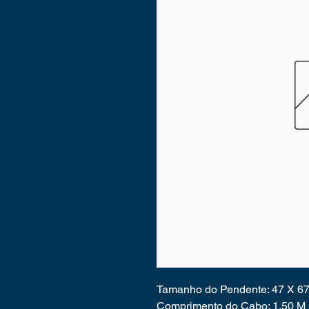
Tamanho do Pendente: 47 X 6
Comprimento do Cabo: 1,50 M