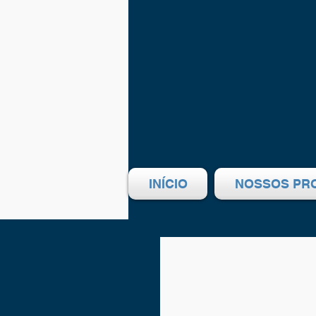
INÍCIO
NOSSOS PR