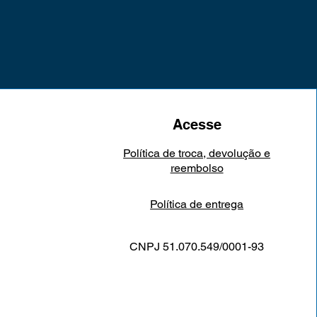
Acesse
Política de troca, devolução e
reembolso
Política de entrega
CNPJ 51.070.549/0001-93