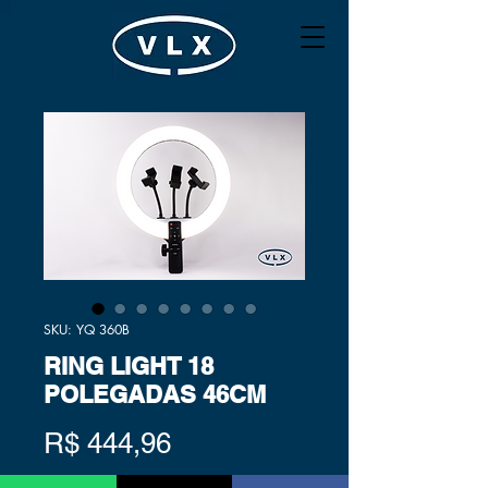
SKU: YQ 360B
RING LIGHT 18
POLEGADAS 46CM
Preço
R$ 444,96